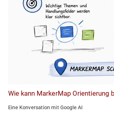
Wie kann MarkerMap Orientierung b
Eine Konversation mit Google AI