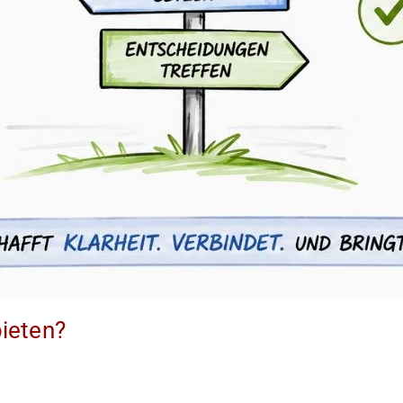
ieten?