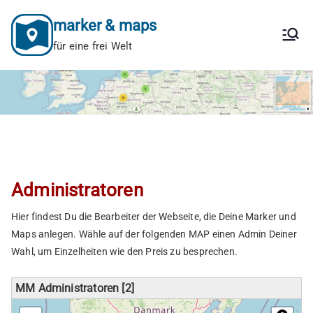
Zum
marker & maps
Inhalt
springen
für eine frei Welt
Administratoren
Hier findest Du die Bearbeiter der Webseite, die Deine Marker und
Maps anlegen. Wähle auf der folgenden MAP einen Admin Deiner
Wahl, um Einzelheiten wie den Preis zu besprechen.