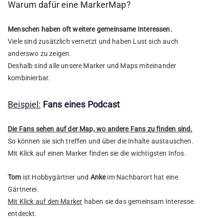
Warum dafür eine MarkerMap?
Menschen haben oft weitere gemeinsame Interessen.
Viele sind zusätzlich vernetzt und haben Lust sich auch
anderswo zu zeigen.
Deshalb sind alle unsere Marker und Maps miteinander
kombinierbar.
Beispiel:
Fans eines Podcast
Die Fans sehen auf der Map, wo andere Fans zu finden sind.
So können sie sich treffen und über die Inhalte austauschen.
Mit Klick auf einen Marker finden sie die wichtigsten Infos.
Tom
ist Hobbygärtner und
Anke
im Nachbarort hat eine
Gärtnerei.
Mit Klick auf den Marker
haben sie das gemeinsam Interesse
entdeckt.