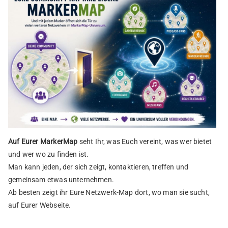
Auf Eurer MarkerMap
seht Ihr, was Euch vereint, was wer bietet
und wer wo zu finden ist.
Man kann jeden, der sich zeigt, kontaktieren, treffen und
gemeinsam etwas unternehmen.
Ab besten zeigt ihr Eure Netzwerk-Map dort, wo man sie sucht,
auf Eurer Webseite.