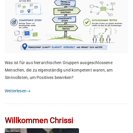
Was ist für aus hierarchischen Gruppen ausgeschlossene
Menschen, die zu eigenständig und kompetent waren, am
Sinnvollsten, um Positives bewirken?
Weiterlesen
Willkommen Chrissi