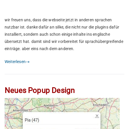
wir freuen uns, dass die webseite jetzt in anderen sprachen
nutzbar ist. danke dafür an silke, die nicht nur die plugins dafür
installiert, sondern auch schon einige inhalte ins englische
übersetzt hat. damit sind wir vorbereitet für sprachübergreifende
einträge. aber eins nach dem anderen.
Weiterlesen
Neues Popup Design