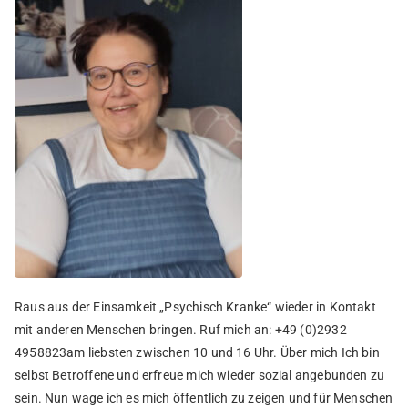
Raus aus der Einsamkeit „Psychisch Kranke“ wieder in Kontakt
mit anderen Menschen bringen. Ruf mich an: +49 (0)2932
4958823am liebsten zwischen 10 und 16 Uhr. Über mich Ich bin
selbst Betroffene und erfreue mich wieder sozial angebunden zu
sein. Nun wage ich es mich öffentlich zu zeigen und für Menschen