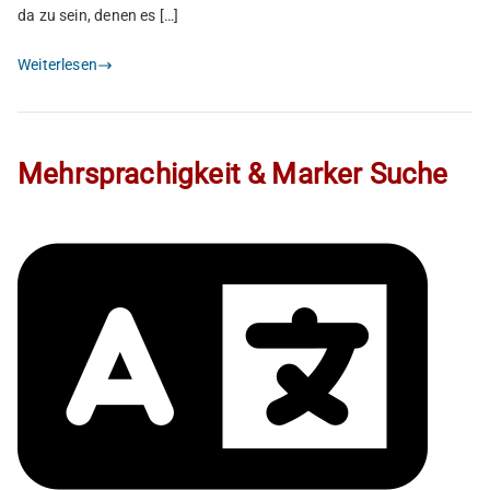
da zu sein, denen es […]
Weiterlesen
Mehrsprachigkeit & Marker Suche