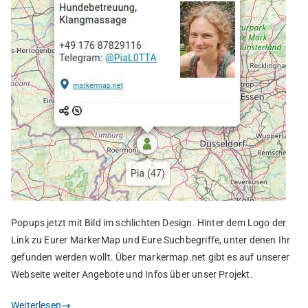
Popups jetzt mit Bild im schlichten Design. Hinter dem Logo der
Link zu Eurer MarkerMap und Eure Suchbegriffe, unter denen Ihr
gefunden werden wollt. Über markermap.net gibt es auf unserer
Webseite weiter Angebote und Infos über unser Projekt.
Weiterlesen