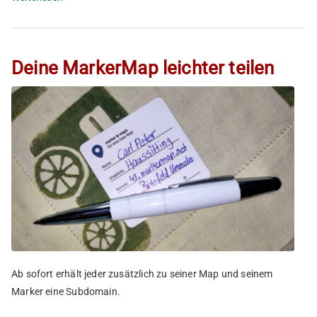
Deine MarkerMap leichter teilen
Ab sofort erhält jeder zusätzlich zu seiner Map und seinem
Marker eine Subdomain.