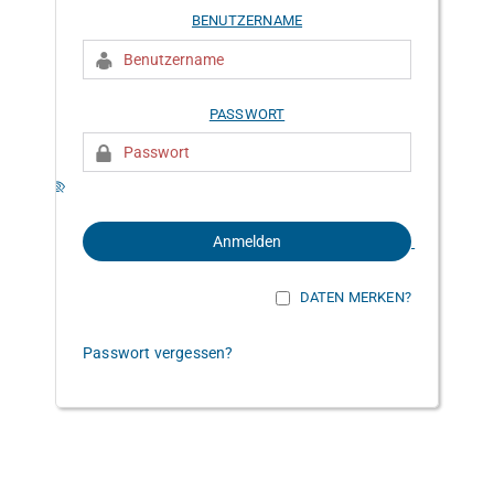
BENUTZERNAME
PASSWORT
DATEN MERKEN?
Passwort vergessen?