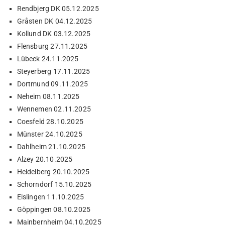
Rendbjerg DK 05.12.2025
Gråsten DK 04.12.2025
Kollund DK 03.12.2025
Flensburg 27.11.2025
Lübeck 24.11.2025
Steyerberg 17.11.2025
Dortmund 09.11.2025
Neheim 08.11.2025
Wennemen 02.11.2025
Coesfeld 28.10.2025
Münster 24.10.2025
Dahlheim 21.10.2025
Alzey 20.10.2025
Heidelberg 20.10.2025
Schorndorf 15.10.2025
Eislingen 11.10.2025
Göppingen 08.10.2025
Mainbernheim 04.10.2025