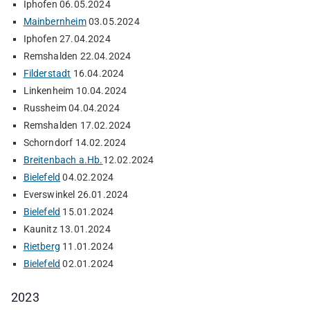
Iphofen 06.05.2024
Mainbernheim
03.05.2024
Iphofen 27.04.2024
Remshalden 22.04.2024
Filderstadt
16.04.2024
Linkenheim 10.04.2024
Russheim 04.04.2024
Remshalden 17.02.2024
Schorndorf 14.02.2024
Breitenbach a.Hb.
12.02.2024
Bielefeld
04.02.2024
Everswinkel 26.01.2024
Bielefeld
15.01.2024
Kaunitz 13.01.2024
Rietberg
11.01.2024
Bielefeld
02.01.2024
2023