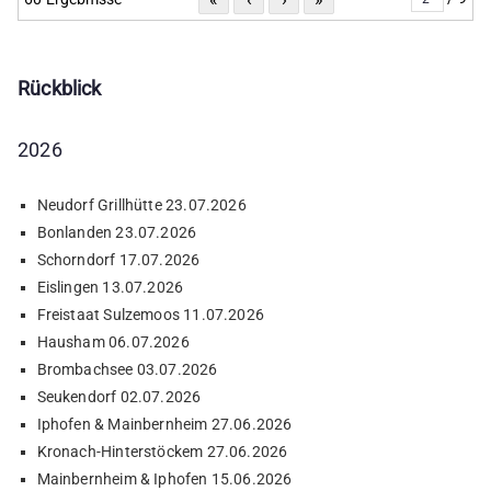
Rückblick
2026
Neudorf Grillhütte 23.07.2026
Bonlanden 23.07.2026
Schorndorf 17.07.2026
Eislingen 13.07.2026
Freistaat Sulzemoos 11.07.2026
Hausham 06.07.2026
Brombachsee 03.07.2026
Seukendorf 02.07.2026
Iphofen & Mainbernheim 27.06.2026
Kronach-Hinterstöckem 27.06.2026
Mainbernheim & Iphofen 15.06.2026