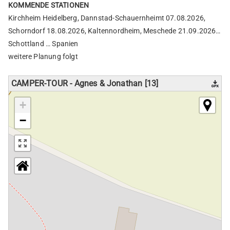
KOMMENDE STATIONEN
Kirchheim Heidelberg, Dannstad-Schauernheimt 07.08.2026,
Schorndorf 18.08.2026, Kaltennordheim, Meschede 21.09.2026…
Schottland … Spanien
weitere Planung folgt