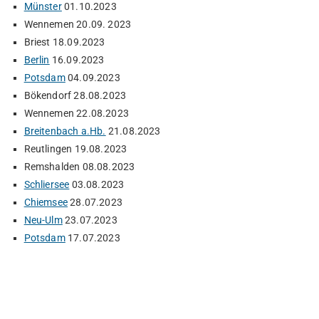
Münster
01.10.2023
Wennemen 20.09. 2023
Briest 18.09.2023
Berlin
16.09.2023
Potsdam
04.09.2023
Bökendorf 28.08.2023
Wennemen 22.08.2023
Breitenbach a.Hb.
21.08.2023
Reutlingen 19.08.2023
Remshalden 08.08.2023
Schliersee
03.08.2023
Chiemsee
28.07.2023
Neu-Ulm
23.07.2023
Potsdam
17.07.2023