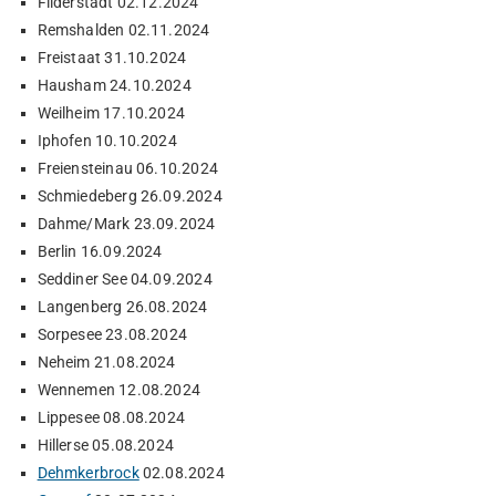
Filderstadt 02.12.2024
Remshalden 02.11.2024
Freistaat 31.10.2024
Hausham 24.10.2024
Weilheim 17.10.2024
Iphofen 10.10.2024
Freiensteinau 06.10.2024
Schmiedeberg 26.09.2024
Dahme/Mark 23.09.2024
Berlin 16.09.2024
Seddiner See 04.09.2024
Langenberg 26.08.2024
Sorpesee 23.08.2024
Neheim 21.08.2024
Wennemen 12.08.2024
Lippesee 08.08.2024
Hillerse 05.08.2024
Dehmkerbrock
02.08.2024