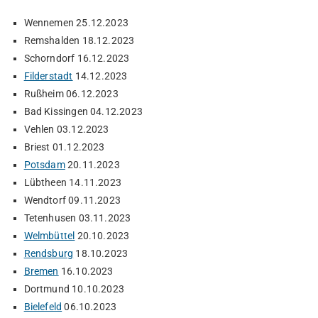
Wennemen 25.12.2023
Remshalden 18.12.2023
Schorndorf 16.12.2023
Filderstadt
14.12.2023
Rußheim 06.12.2023
Bad Kissingen 04.12.2023
Vehlen 03.12.2023
Briest 01.12.2023
Potsdam
20.11.2023
Lübtheen 14.11.2023
Wendtorf 09.11.2023
Tetenhusen 03.11.2023
Welmbüttel
20.10.2023
Rendsburg
18.10.2023
Bremen
16.10.2023
Dortmund 10.10.2023
Bielefeld
06.10.2023