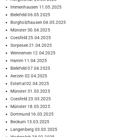
Immenhausen 11.05.2025
Bielefeld 06.05.2025
Borgholzhausen 04.05.2025
Münster 30.04.2025
Coesfeld 25.04.2025
Sorpesee 21.04.2025
Wennemen 12.04.2025
Hamm 11.04.2025
Bielefeld 07.04.2025
Aerzen 02.04.2025
Extertal 02.04.2025
Münster 31.03.2025
Coesfeld 23.03.2025
Münster 18.03.2025
Dortmund 16.03.2025
Beckum 13.03.2025
Langenberg 03.03.2025
Wadersloh 28.02.2025