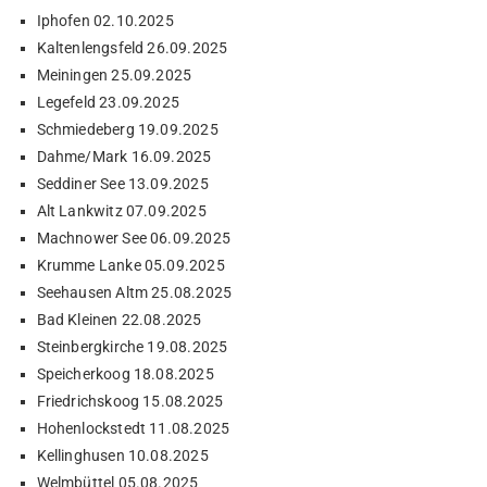
Iphofen 02.10.2025
Kaltenlengsfeld 26.09.2025
Meiningen 25.09.2025
Legefeld 23.09.2025
Schmiedeberg 19.09.2025
Dahme/Mark 16.09.2025
Seddiner See 13.09.2025
Alt Lankwitz 07.09.2025
Machnower See 06.09.2025
Krumme Lanke 05.09.2025
Seehausen Altm 25.08.2025
Bad Kleinen 22.08.2025
Steinbergkirche 19.08.2025
Speicherkoog 18.08.2025
Friedrichskoog 15.08.2025
Hohenlockstedt 11.08.2025
Kellinghusen 10.08.2025
Welmbüttel 05.08.2025