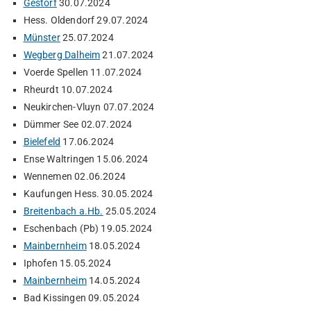
Gestorf
30.07.2024
Hess. Oldendorf 29.07.2024
Münster
25.07.2024
Wegberg Dalheim
21.07.2024
Voerde Spellen 11.07.2024
Rheurdt 10.07.2024
Neukirchen-Vluyn 07.07.2024
Dümmer See 02.07.2024
Bielefeld
17.06.2024
Ense Waltringen 15.06.2024
Wennemen 02.06.2024
Kaufungen Hess. 30.05.2024
Breitenbach a.Hb.
25.05.2024
Eschenbach (Pb) 19.05.2024
Mainbernheim
18.05.2024
Iphofen 15.05.2024
Mainbernheim
14.05.2024
Bad Kissingen 09.05.2024