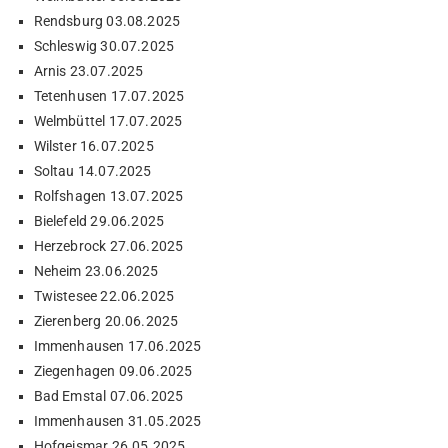
Rendsburg 03.08.2025
Schleswig 30.07.2025
Arnis 23.07.2025
Tetenhusen 17.07.2025
Welmbüttel 17.07.2025
Wilster 16.07.2025
Soltau 14.07.2025
Rolfshagen 13.07.2025
Bielefeld 29.06.2025
Herzebrock 27.06.2025
Neheim 23.06.2025
Twistesee 22.06.2025
Zierenberg 20.06.2025
Immenhausen 17.06.2025
Ziegenhagen 09.06.2025
Bad Emstal 07.06.2025
Immenhausen 31.05.2025
Hofgeismar 26.05.2025