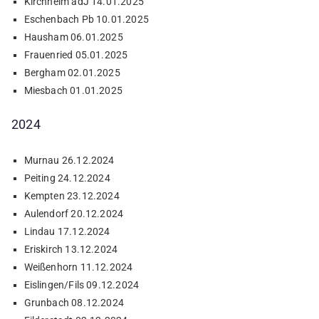
Kirchheim adJ 14.01.2025
Eschenbach Pb 10.01.2025
Hausham 06.01.2025
Frauenried 05.01.2025
Bergham 02.01.2025
Miesbach 01.01.2025
2024
Murnau 26.12.2024
Peiting 24.12.2024
Kempten 23.12.2024
Aulendorf 20.12.2024
Lindau 17.12.2024
Eriskirch 13.12.2024
Weißenhorn 11.12.2024
Eislingen/Fils 09.12.2024
Grunbach 08.12.2024