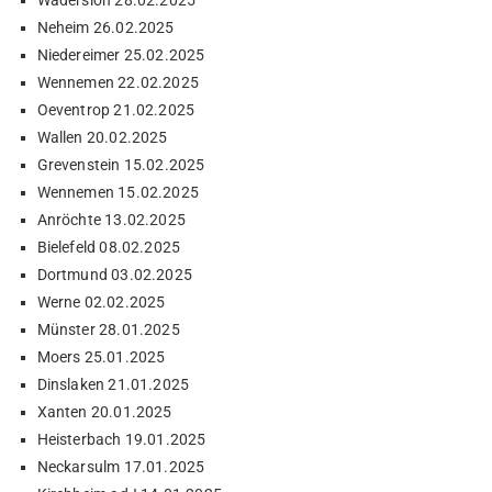
Neheim 26.02.2025
Niedereimer 25.02.2025
Wennemen 22.02.2025
Oeventrop 21.02.2025
Wallen 20.02.2025
Grevenstein 15.02.2025
Wennemen 15.02.2025
Anröchte 13.02.2025
Bielefeld 08.02.2025
Dortmund 03.02.2025
Werne 02.02.2025
Münster 28.01.2025
Moers 25.01.2025
Dinslaken 21.01.2025
Xanten 20.01.2025
Heisterbach 19.01.2025
Neckarsulm 17.01.2025