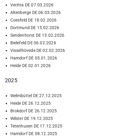
Vechta DE 07.03.2026
Altenberge DE 06.03.2026
Coesfeld DE 18.02.2026
Dortmund DE 15.02.2026
Sendenhorst DE 13.02.2026
Bielefeld DE 06.02.2026
Visselhövede DE 02.02.2026
Hamdorf DE 05.01.2026
Heide DE 02.01.2026
2025
Welmbüttel DE 27.12.2025
Heide DE 26.12.2025
Brokdorf DE 26.12.2025
Wilster DE 19.12.2025
Tetenhusen DE 17.12.2025
Hamdorf DE 08.12.2025